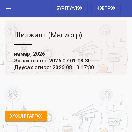

БҮРТГҮҮЛЭХ
НЭВТРЭХ
Шилжилт (Магистр)
намар, 2026
Эхлэх огноо: 2026.07.01 08:30
Дуусах огноо: 2026.08.10 17:30
ХҮСЭЛТ ГАРГАХ