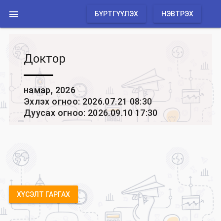

БҮРТГҮҮЛЭХ
НЭВТРЭХ
Доктор
намар, 2026
Эхлэх огноо: 2026.07.21 08:30
Дуусах огноо: 2026.09.10 17:30
ХҮСЭЛТ ГАРГАХ