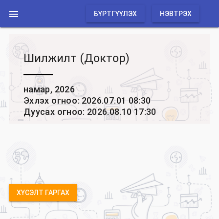

БҮРТГҮҮЛЭХ
НЭВТРЭХ
Шилжилт (Доктор)
намар, 2026
Эхлэх огноо: 2026.07.01 08:30
Дуусах огноо: 2026.08.10 17:30
ХҮСЭЛТ ГАРГАХ